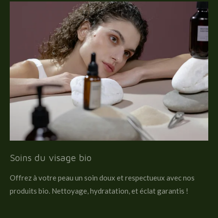
Soins du visage bio
Offrez à votre peau un soin doux et respectueux avec nos
produits bio. Nettoyage, hydratation, et éclat garantis !