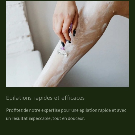
Épilations rapides et efficaces
Profitez de notre expertise pour une épilation rapide et avec
un résultat impeccable, tout en douceur.