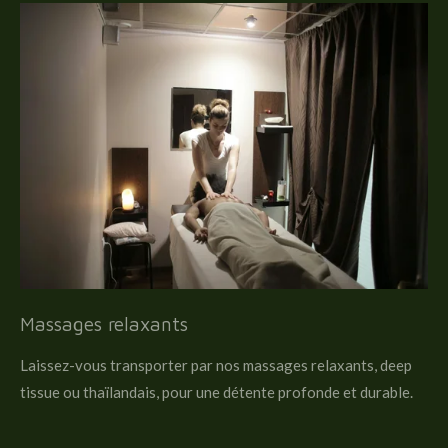
Massages relaxants
Laissez-vous transporter par nos massages relaxants, deep
tissue ou thaïlandais, pour une détente profonde et durable.