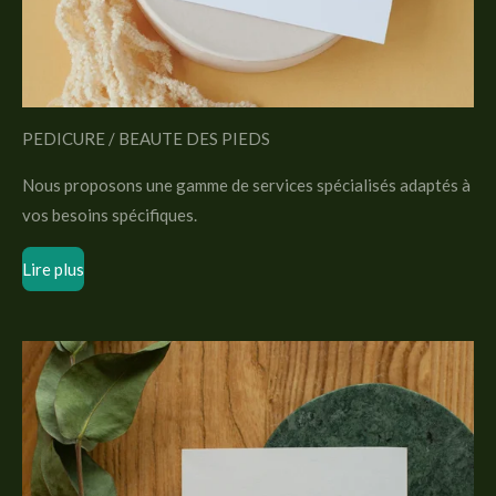
PEDICURE / BEAUTE DES PIEDS
Nous proposons une gamme de services spécialisés adaptés à
vos besoins spécifiques.
Lire plus