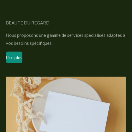
BEAUTE DU REGARD
Nous proposons une gamme de services spécialisés adaptés à
vos besoins spécifiques.
Lire plus