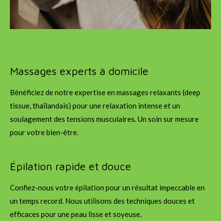
Massages experts à domicile
Bénéficiez de notre expertise en massages relaxants (deep
tissue, thaïlandais) pour une relaxation intense et un
soulagement des tensions musculaires. Un soin sur mesure
pour votre bien-être.
Épilation rapide et douce
Confiez-nous votre épilation pour un résultat impeccable en
un temps record. Nous utilisons des techniques douces et
efficaces pour une peau lisse et soyeuse.