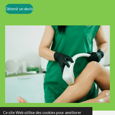
Obtenir un devis
Ce site Web utilise des cookies pour améliorer