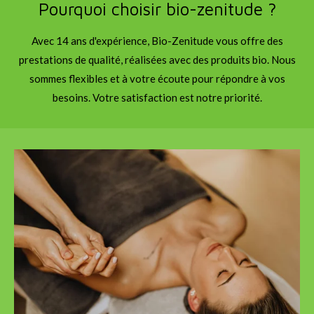
Pourquoi choisir bio-zenitude ?
Avec 14 ans d'expérience, Bio-Zenitude vous offre des
prestations de qualité, réalisées avec des produits bio. Nous
sommes flexibles et à votre écoute pour répondre à vos
besoins. Votre satisfaction est notre priorité.