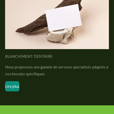
BLANCHIMENT DENTAIRE
Nous proposons une gamme de services spécialisés adaptés à
vos besoins spécifiques.
Lire plus