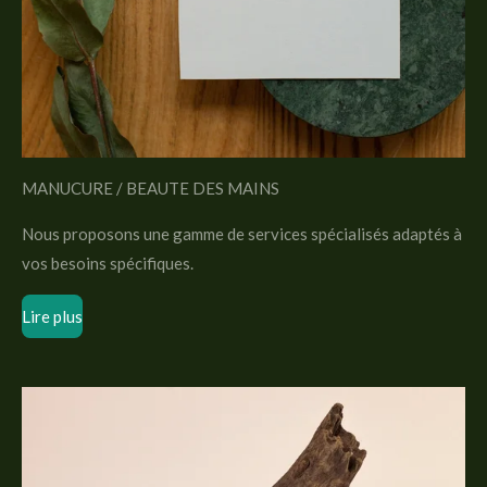
MANUCURE / BEAUTE DES MAINS
Nous proposons une gamme de services spécialisés adaptés à
vos besoins spécifiques.
Lire plus